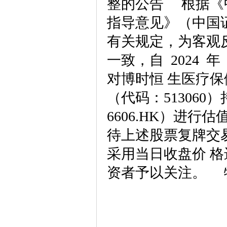
整的公告 根据《
指导意见》（中国证券
有关规定，为客观
一致，自 2024 
对博时恒 生医疗保
（代码：513060
6606.HK）进行
待上述股票复牌交
采用当日收盘价 
资者予以关注。 
博时基