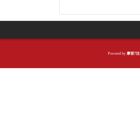
Powered by
摩登7