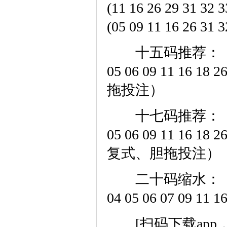
(11 16 26 29 31 32 3
(05 09 11 16 26 31 3
十五码推荐：
05 06 09 11 16 18
拖投注）
十七码推荐：
05 06 09 11 16 18 
复式、胆拖投注）
二十码缩水：
04 05 06 07 09 11 16
[扫码下载app