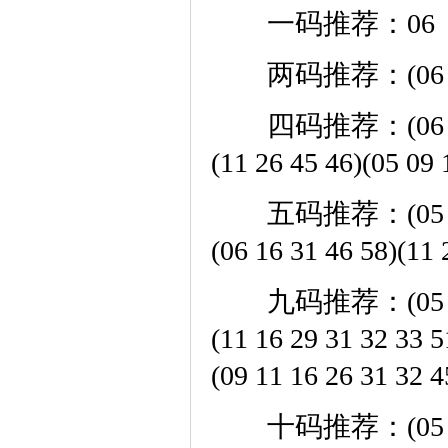
一码推荐：06
两码推荐：(06 31)(31
四码推荐：(06 09 29 3
(11 26 45 46)(05 09 
五码推荐：(05 06 09 
(06 16 31 46 58)(11 
九码推荐：(05 06 09
(11 16 29 31 32 33 5
(09 11 16 26 31 32 4
十码推荐：(05 06 09 