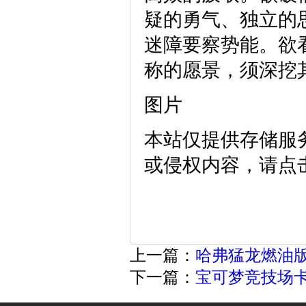
疑的勇气、独立的
迷障要察势能。欲
称的愿景，须深挖
图片
本站仅提供存储服
或侵权内容，请点
上一篇：
哈弗猛龙燃油版
下一篇：
宝可梦竞技场卡