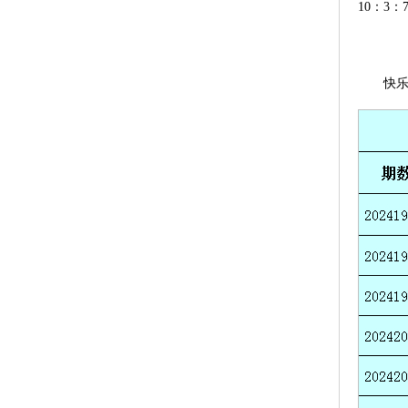
10：3：
快乐8第