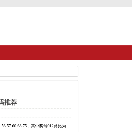
码推荐
51 56 57 60 68 75，其中奖号012路比为