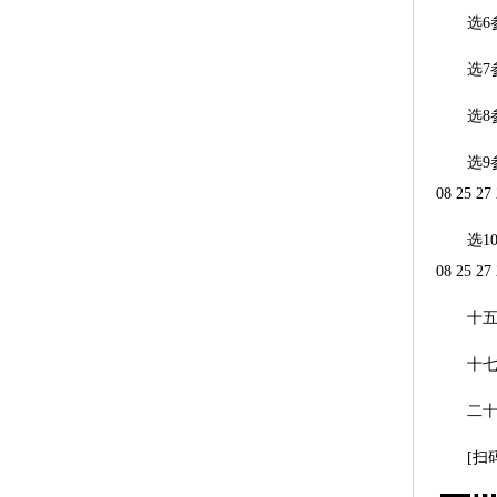
选6参考：13
选7参考：13
选8参考：13
选9参考：13
08 25 27
选10参考：13
08 25 27
十五码推荐：
十七码推荐：
二十码推荐：0
[扫码下