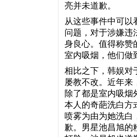
亮并未道歉。
从这些事件中可以
问题，对于涉嫌违
身良心。值得称赞
室内吸烟，他们做
相比之下，韩娱对
屡教不改。近年来
除了都是室内吸烟
本人的奇葩洗白方
喷雾为由为她洗白
歉。男星池昌旭的