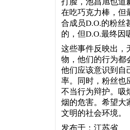
打脸，池昌旭也道
在吃巧克力棒，但
合成员D.O.的粉
的，但D.O.最终
这些事件反映出，
物，他们的行为都
他们应该意识到自
率。同时，粉丝也
不当行为辩护。吸
烟的危害。希望大
文明的社会环境。
发布于：江苏省