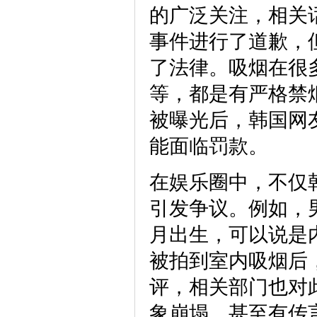
的广泛关注，相关
事件进行了道歉，
了法律。吸烟在很
等，都是有严格禁
被曝光后，韩国网
能面临罚款。
在娱乐圈中，不仅
引发争议。例如，男团
月出生，可以说是
被拍到室内吸烟后
评，相关部门也对
象崩塌，甚至有传