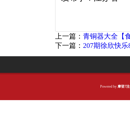
上一篇：
青铜器大全【食
下一篇：
207期徐欣快
Powered by
摩登7