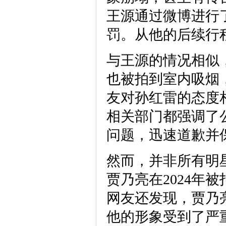
王源通过微博进行
罚。从他的后续行
与王源的情况相似
也被拍到室内吸烟
友对孙红雷的态度
相关部门都强调了
问题，迅速道歉并
然而，并非所有明
贾乃亮在2024年
网友还发现，贾乃
他的形象受到了严